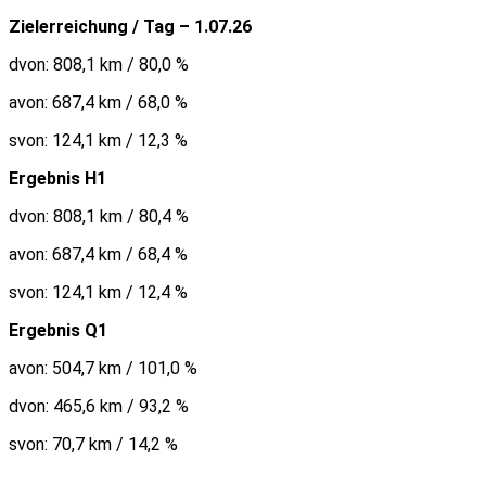
Zielerreichung / Tag – 1.07.26
dvon: 808,1 km / 80,0 %
avon: 687,4 km / 68,0 %
svon: 124,1 km / 12,3 %
Ergebnis H1
dvon: 808,1 km / 80,4 %
avon: 687,4 km / 68,4 %
svon: 124,1 km / 12,4 %
Ergebnis Q1
avon: 504,7 km / 101,0 %
dvon: 465,6 km / 93,2 %
svon: 70,7 km / 14,2 %