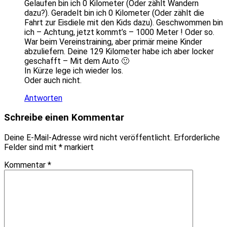
Gelaufen bin ich 0 Kilometer (Oder zählt Wandern
dazu?). Geradelt bin ich 0 Kilometer (Oder zählt die
Fahrt zur Eisdiele mit den Kids dazu). Geschwommen bin
ich – Achtung, jetzt kommt’s – 1000 Meter ! Oder so.
War beim Vereinstraining, aber primär meine Kinder
abzuliefern. Deine 129 Kilometer habe ich aber locker
geschafft – Mit dem Auto 🙂
In Kürze lege ich wieder los.
Oder auch nicht.
Antworten
Schreibe einen Kommentar
Deine E-Mail-Adresse wird nicht veröffentlicht.
Erforderliche
Felder sind mit
*
markiert
Kommentar
*