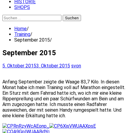
HISTORIE
SHOPS
Suchen
nach:
Home
Training
September 2015
September 2015
5. Oktober 2015
3. Oktober 2015
svon
Anfang September zeigte die Waage 83,7 Kilo. In diesen
Monat habe ich mein Training voll auf Marathon eingestellt.
Ein Sturz mit dem Fahrrad hatte ich, wo ich mir eine kleine
Rippenprellung und ein paar Schürfwunden am Bein und am
Arm zugezogen hatte. Ich musste einen Radfahrer
ausweichen, der mit seinen Handy rumgespielt hatte. Und
eine kleine Erkältung hatte ich.