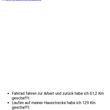
Fahrrad fahren zur Arbeit und zurück habe ich 61,2 Km
geschafft.
Laufen auf meiner Hausstrecke habe ich 129 Km
geschafft.