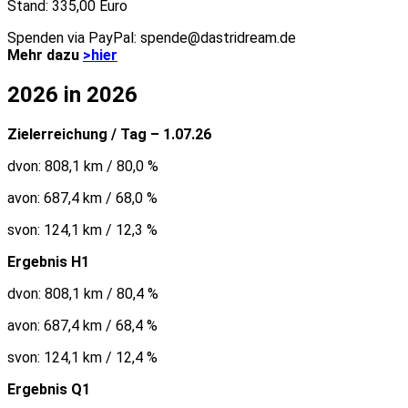
Stand: 335,00 Euro
Spenden via PayPal: spende@dastridream.de
Mehr dazu
>hier
2026 in 2026
Zielerreichung / Tag – 1.07.26
dvon: 808,1 km / 80,0 %
avon: 687,4 km / 68,0 %
svon: 124,1 km / 12,3 %
Ergebnis H1
dvon: 808,1 km / 80,4 %
avon: 687,4 km / 68,4 %
svon: 124,1 km / 12,4 %
Ergebnis Q1