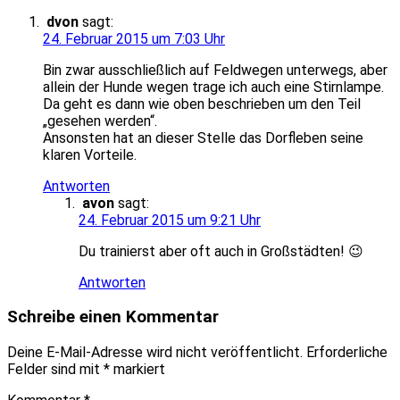
dvon
sagt:
24. Februar 2015 um 7:03 Uhr
Bin zwar ausschließlich auf Feldwegen unterwegs, aber
allein der Hunde wegen trage ich auch eine Stirnlampe.
Da geht es dann wie oben beschrieben um den Teil
„gesehen werden“.
Ansonsten hat an dieser Stelle das Dorfleben seine
klaren Vorteile.
Antworten
avon
sagt:
24. Februar 2015 um 9:21 Uhr
Du trainierst aber oft auch in Großstädten! 😉
Antworten
Schreibe einen Kommentar
Deine E-Mail-Adresse wird nicht veröffentlicht.
Erforderliche
Felder sind mit
*
markiert