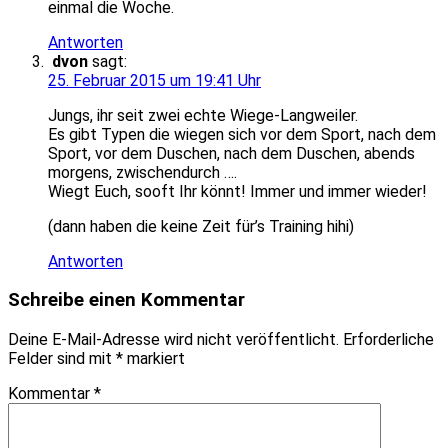
einmal die Woche.
Antworten
dvon
sagt:
25. Februar 2015 um 19:41 Uhr
Jungs, ihr seit zwei echte Wiege-Langweiler.
Es gibt Typen die wiegen sich vor dem Sport, nach dem
Sport, vor dem Duschen, nach dem Duschen, abends
morgens, zwischendurch ….
Wiegt Euch, sooft Ihr könnt! Immer und immer wieder!
(dann haben die keine Zeit für’s Training hihi)
Antworten
Schreibe einen Kommentar
Deine E-Mail-Adresse wird nicht veröffentlicht.
Erforderliche
Felder sind mit
*
markiert
Kommentar
*