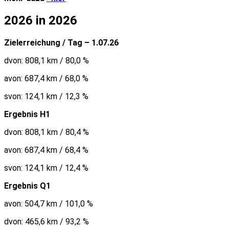
2026 in 2026
Zielerreichung / Tag – 1.07.26
dvon: 808,1 km / 80,0 %
avon: 687,4 km / 68,0 %
svon: 124,1 km / 12,3 %
Ergebnis H1
dvon: 808,1 km / 80,4 %
avon: 687,4 km / 68,4 %
svon: 124,1 km / 12,4 %
Ergebnis Q1
avon: 504,7 km / 101,0 %
dvon: 465,6 km / 93,2 %