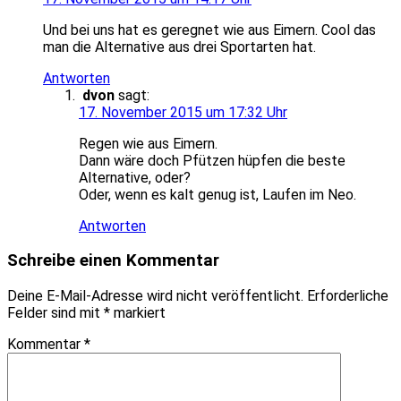
Und bei uns hat es geregnet wie aus Eimern. Cool das
man die Alternative aus drei Sportarten hat.
Antworten
dvon
sagt:
17. November 2015 um 17:32 Uhr
Regen wie aus Eimern.
Dann wäre doch Pfützen hüpfen die beste
Alternative, oder?
Oder, wenn es kalt genug ist, Laufen im Neo.
Antworten
Schreibe einen Kommentar
Deine E-Mail-Adresse wird nicht veröffentlicht.
Erforderliche
Felder sind mit
*
markiert
Kommentar
*