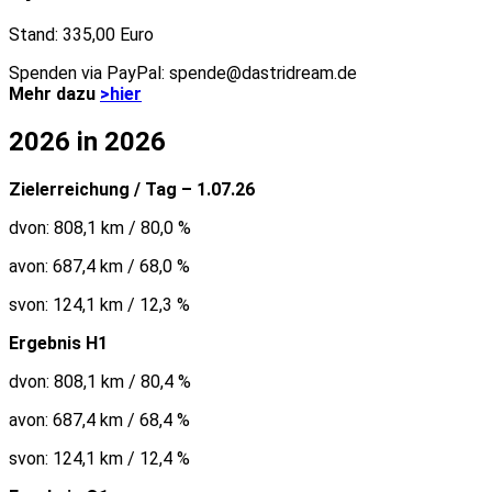
Stand: 335,00 Euro
Spenden via PayPal: spende@dastridream.de
Mehr dazu
>hier
2026 in 2026
Zielerreichung / Tag – 1.07.26
dvon: 808,1 km / 80,0 %
avon: 687,4 km / 68,0 %
svon: 124,1 km / 12,3 %
Ergebnis H1
dvon: 808,1 km / 80,4 %
avon: 687,4 km / 68,4 %
svon: 124,1 km / 12,4 %