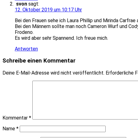
svon
sagt:
12. Oktober 2019 um 10:17 Uhr
Bei den Frauen sehe ich Laura Phillip und Mirinda Carfra
Bei den Männern sollte man noch Cameron Wurf und Cody 
Frodeno.
Es wird aber sehr Spannend. Ich freue mich.
Antworten
Schreibe einen Kommentar
Deine E-Mail-Adresse wird nicht veröffentlicht.
Erforderliche F
Kommentar
*
Name
*