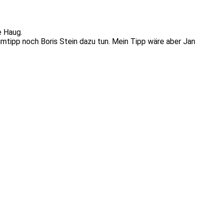
e Haug.
mtipp noch Boris Stein dazu tun. Mein Tipp wäre aber Jan