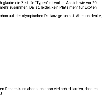
 glaube die Zeit für “Typen“ ist vorbei. Ähnlich wie vor 20
ehr zusammen. Da ist, leider, kein Platz mehr für Exoten.
 schon auf der olympischen Distanz getan hat. Aber ich denke,
en Rennen kann aber auch sooo viel schief laufen, dass es
.!