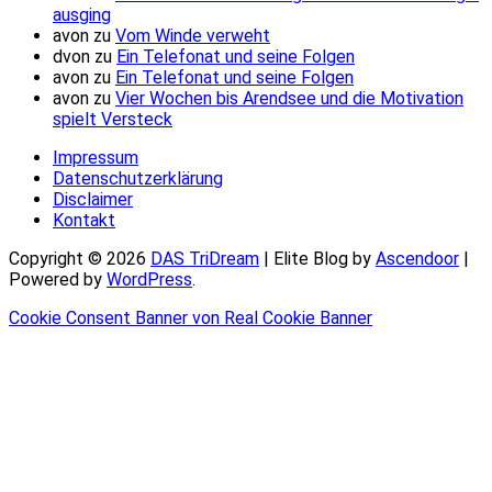
ausging
avon
zu
Vom Winde verweht
dvon
zu
Ein Telefonat und seine Folgen
avon
zu
Ein Telefonat und seine Folgen
avon
zu
Vier Wochen bis Arendsee und die Motivation
spielt Versteck
Impressum
Datenschutzerklärung
Disclaimer
Kontakt
Copyright © 2026
DAS TriDream
| Elite Blog by
Ascendoor
|
Powered by
WordPress
.
Cookie Consent Banner von Real Cookie Banner