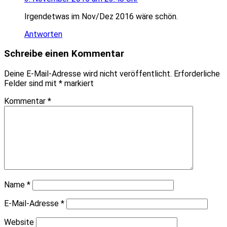
Irgendetwas im Nov/Dez 2016 wäre schön.
Antworten
Schreibe einen Kommentar
Deine E-Mail-Adresse wird nicht veröffentlicht.
Erforderliche
Felder sind mit
*
markiert
Kommentar
*
Name
*
E-Mail-Adresse
*
Website