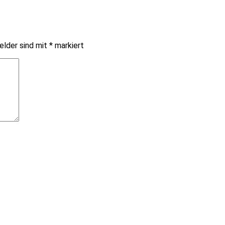
elder sind mit
*
markiert