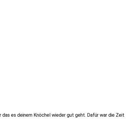
r das es deinem Knöchel wieder gut geht. Dafür war die Zeit