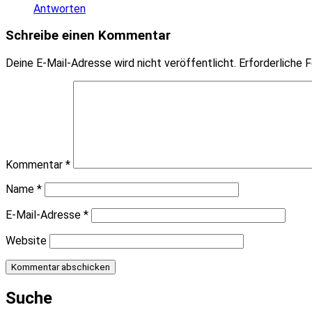
Antworten
Schreibe einen Kommentar
Deine E-Mail-Adresse wird nicht veröffentlicht.
Erforderliche F
Kommentar
*
Name
*
E-Mail-Adresse
*
Website
Suche