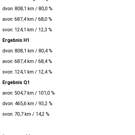
dvon: 808,1 km / 80,0 %
avon: 687,4 km / 68,0 %
svon: 124,1 km / 12,3 %
Ergebnis H1
dvon: 808,1 km / 80,4 %
avon: 687,4 km / 68,4 %
svon: 124,1 km / 12,4 %
Ergebnis Q1
avon: 504,7 km / 101,0 %
dvon: 465,6 km / 93,2 %
svon: 70,7 km / 14,2 %