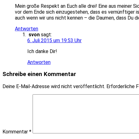
Mein große Respekt an Euch alle drei! Eine aus meiner Si
vor dem Ende sich einzugestehen, dass es vernünftiger is
auch wenn wir uns nicht kennen – die Daumen, dass Du di
Antworten
svon
sagt:
6. Juli 2015 um 19:53 Uhr
Ich danke Dir!
Antworten
Schreibe einen Kommentar
Deine E-Mail-Adresse wird nicht veröffentlicht.
Erforderliche F
Kommentar
*