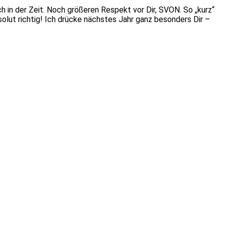
 in der Zeit. Noch größeren Respekt vor Dir, SVON. So „kurz“
solut richtig! Ich drücke nächstes Jahr ganz besonders Dir –