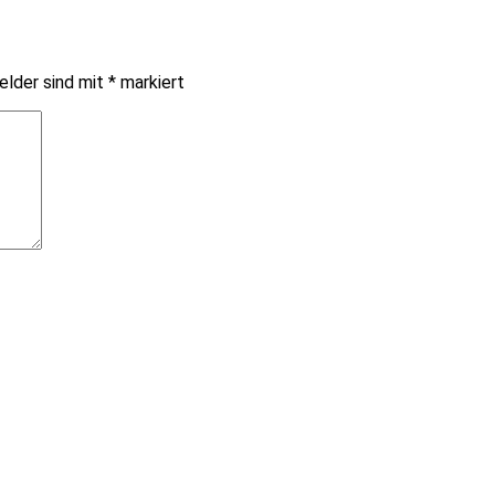
elder sind mit
*
markiert