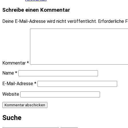
Schreibe einen Kommentar
Deine E-Mail-Adresse wird nicht veröffentlicht.
Erforderliche F
Kommentar
*
Name
*
E-Mail-Adresse
*
Website
Suche