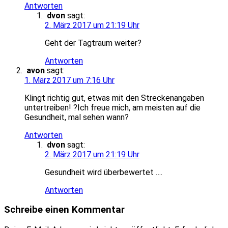
Antworten
dvon
sagt:
2. März 2017 um 21:19 Uhr
Geht der Tagtraum weiter?
Antworten
avon
sagt:
1. März 2017 um 7:16 Uhr
Klingt richtig gut, etwas mit den Streckenangaben
untertreiben! ?Ich freue mich, am meisten auf die
Gesundheit, mal sehen wann?
Antworten
dvon
sagt:
2. März 2017 um 21:19 Uhr
Gesundheit wird überbewertet ….
Antworten
Schreibe einen Kommentar