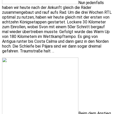
Nun jedenfalls
haben wir heute nach der Ankunft gleich die Räder
zusammengebaut und rauf aufs Rad. Um die drei Wochen RTL
optimal zu nutzen, haben wir heute gleich mit der ersten von
achtzehn Königsetappen gestartet. Lockere 30 Kilometer
zum Einrollen, wobei Svon mit einem 50er Schnitt bergauf
mal wieder übertreiben musste. Gefolgt wurde das Warm Up
von 180 Kilometern im Wettkampftempo. Es ging von
Antigua runter bis Costa Calma und dann ganz in den Norden
hoch. Die Schleife bei Pájara sind wir dann sogar dreimal
gefahren. Traumstraße halt …
Beim dem Anstieg