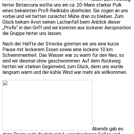
hinter Betancuria wollte uns ein ca. 20-Mann starker Pulk
eines bekannten Profi-Radklubs überholen. Sie zogen an uns
vorbei und wir hatten zunächst Mühe dran zu bleiben. Zum
Glück bekam Avon seinen Lachanfall beim Anblick dieser
„Profis“ in den Griff und wir konnten aus lockerer Aeroposition
die Gruppe hinter uns lassen.
Nach der Hälfte der Strecke gönnten wir uns eine kurze
Pause mit leckerem Essen sowie eine lockere 10 km
Schwimmeinheit. Das Wasser war zu warm für den Neo, so
sind wir diesmal ohne geschwommen. Auf dem Rückweg
hatten wir starken Gegenwind, zum Glück, denn uns wurde
langsam warm und der kühle Wind war mehr als willkommen.
Abends gab es