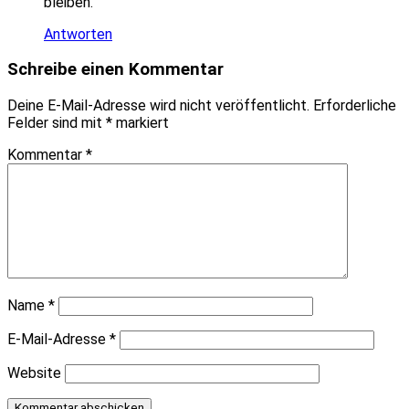
bleiben.
Antworten
Schreibe einen Kommentar
Deine E-Mail-Adresse wird nicht veröffentlicht.
Erforderliche
Felder sind mit
*
markiert
Kommentar
*
Name
*
E-Mail-Adresse
*
Website