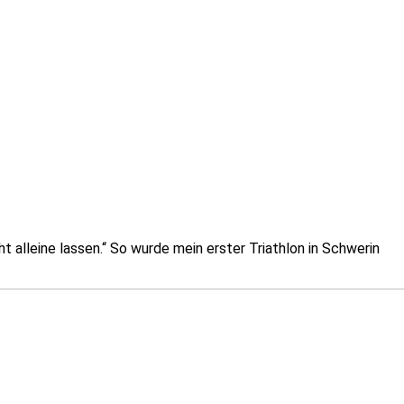
 alleine lassen.“ So wurde mein erster Triathlon in Schwerin