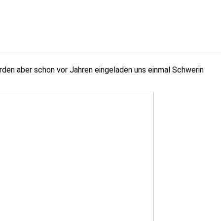
wurden aber schon vor Jahren eingeladen uns einmal Schwerin