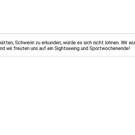
orhätten, Schwerin zu erkunden, würde es sich nicht lohnen. Wir 
nd wir freuten uns auf ein Sightseeing und Sportwochenende!