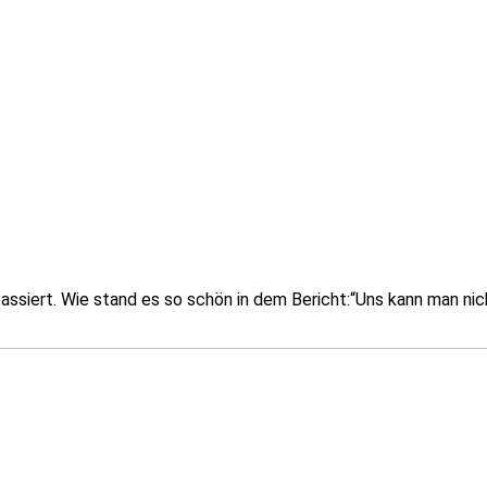
siert. Wie stand es so schön in dem Bericht:“Uns kann man nicht