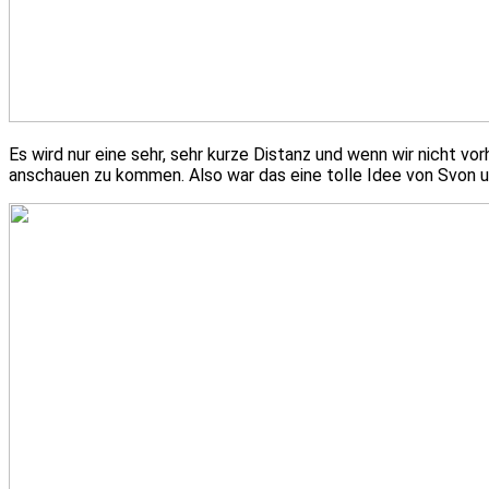
Es wird nur eine sehr, sehr kurze Distanz und wenn wir nicht v
anschauen zu kommen. Also war das eine tolle Idee von Svon u